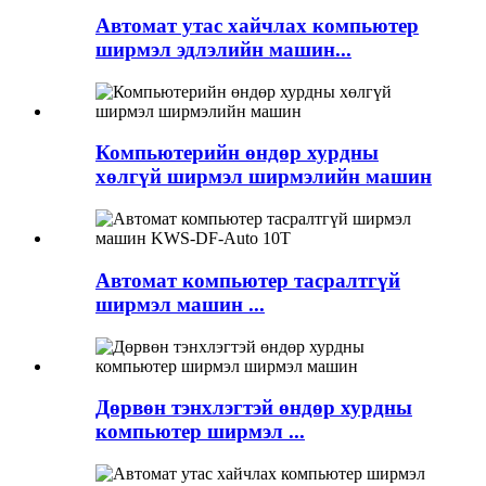
Автомат утас хайчлах компьютер
ширмэл эдлэлийн машин...
Компьютерийн өндөр хурдны
хөлгүй ширмэл ширмэлийн машин
Автомат компьютер тасралтгүй
ширмэл машин ...
Дөрвөн тэнхлэгтэй өндөр хурдны
компьютер ширмэл ...