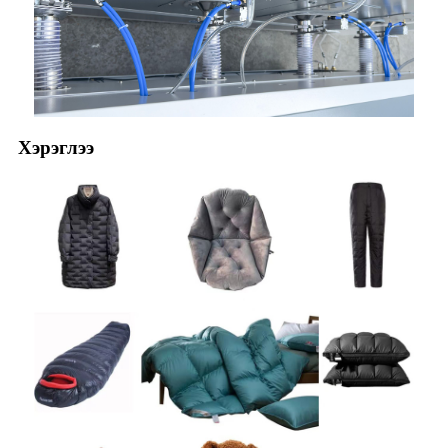
Хэрэглээ