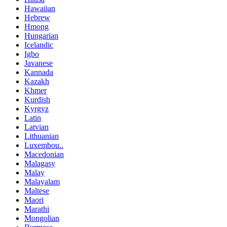
Hawaiian
Hebrew
Hmong
Hungarian
Icelandic
Igbo
Javanese
Kannada
Kazakh
Khmer
Kurdish
Kyrgyz
Latin
Latvian
Lithuanian
Luxembou..
Macedonian
Malagasy
Malay
Malayalam
Maltese
Maori
Marathi
Mongolian