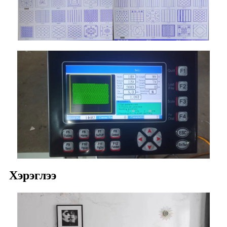
Хэрэглээ