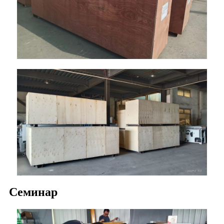
Семинар