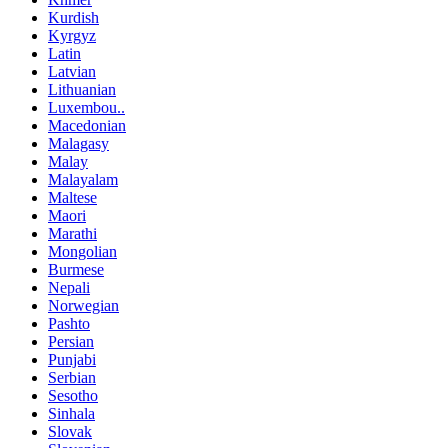
Kurdish
Kyrgyz
Latin
Latvian
Lithuanian
Luxembou..
Macedonian
Malagasy
Malay
Malayalam
Maltese
Maori
Marathi
Mongolian
Burmese
Nepali
Norwegian
Pashto
Persian
Punjabi
Serbian
Sesotho
Sinhala
Slovak