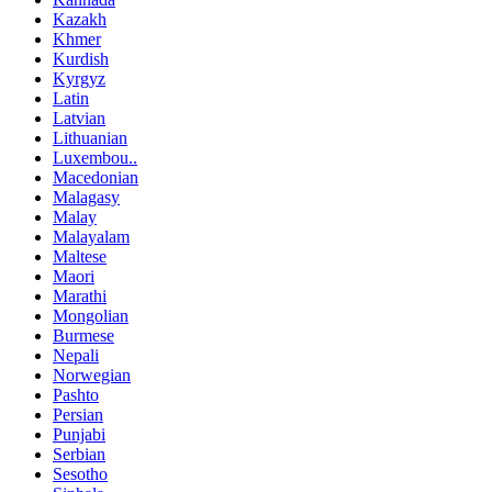
Kazakh
Khmer
Kurdish
Kyrgyz
Latin
Latvian
Lithuanian
Luxembou..
Macedonian
Malagasy
Malay
Malayalam
Maltese
Maori
Marathi
Mongolian
Burmese
Nepali
Norwegian
Pashto
Persian
Punjabi
Serbian
Sesotho