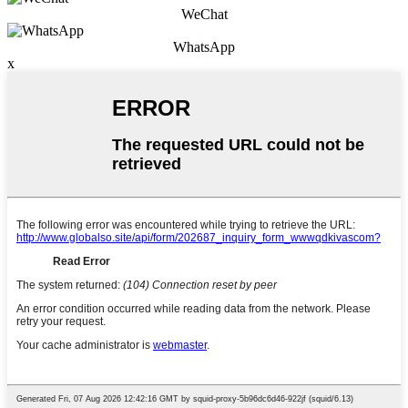
WeChat
WhatsApp
x