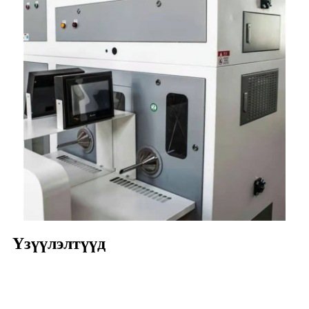
Үзүүлэлтүүд